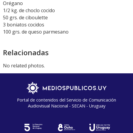
Orégano
1/2 kg. de choclo cocido
50 grs. de ciboulette
3 boniatos cocidos
100 grs. de queso parmesano
Relacionadas
No related photos.
Portal de contenidos del Servicio de Comunicación
Audiovisual Nacional - SECAN - Uruguay