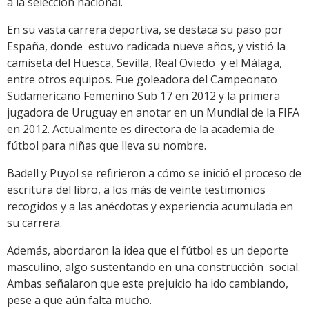
a la selección nacional.
En su vasta carrera deportiva, se destaca su paso por
España, donde estuvo radicada nueve años, y vistió la
camiseta del Huesca, Sevilla, Real Oviedo y el Málaga,
entre otros equipos. Fue goleadora del Campeonato
Sudamericano Femenino Sub 17 en 2012 y la primera
jugadora de Uruguay en anotar en un Mundial de la FIFA
en 2012. Actualmente es directora de la academia de
fútbol para niñas que lleva su nombre.
Badell y Puyol se refirieron a cómo se inició el proceso de
escritura del libro, a los más de veinte testimonios
recogidos y a las anécdotas y experiencia acumulada en
su carrera.
Además, abordaron la idea que el fútbol es un deporte
masculino, algo sustentando en una construcción social.
Ambas señalaron que este prejuicio ha ido cambiando,
pese a que aún falta mucho.