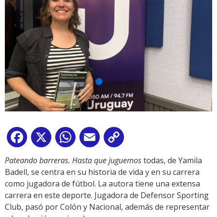
Facebook
X
WhatsApp
Email
Copy
Link
Pateando barreras. Hasta que juguemos
todas, de Yamila
Badell, se centra en su historia de vida y en su carrera
como jugadora de fútbol. La autora tiene una extensa
carrera en este deporte. Jugadora de Defensor Sporting
Club, pasó por Colón y Nacional, además de representar