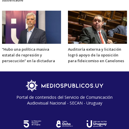
sustentable
“Hubo una política masiva
Auditoría externa y licitación
estatal de represión y
logró apoyo de la oposición
persecución” en la dictadura
para fideicomiso en Canelones
Portal de contenidos del Servicio de Comunicación
Audiovisual Nacional - SECAN - Uruguay