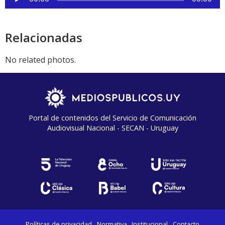
de
audio
Relacionadas
No related photos.
Portal de contenidos del Servicio de Comunicación
Audiovisual Nacional - SECAN - Uruguay
Políticas de privacidad
Normativa
Institucional
Contacto