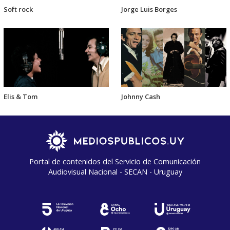
Soft rock
Jorge Luis Borges
Elis & Tom
Johnny Cash
Portal de contenidos del Servicio de Comunicación
Audiovisual Nacional - SECAN - Uruguay