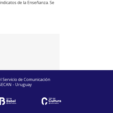
ndicatos de la Enseñanza. Se
el Servicio de Comunicación
 SECAN - Uruguay