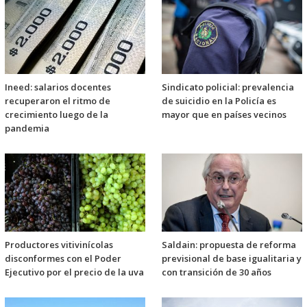
Ineed: salarios docentes
Sindicato policial: prevalencia
recuperaron el ritmo de
de suicidio en la Policía es
crecimiento luego de la
mayor que en países vecinos
pandemia
Productores vitivinícolas
Saldain: propuesta de reforma
disconformes con el Poder
previsional de base igualitaria y
Ejecutivo por el precio de la uva
con transición de 30 años