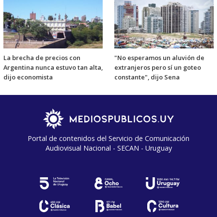
La brecha de precios con
"No esperamos un aluvión de
Argentina nunca estuvo tan alta,
extranjeros pero sí un goteo
dijo economista
constante", dijo Sena
Portal de contenidos del Servicio de Comunicación
Audiovisual Nacional - SECAN - Uruguay