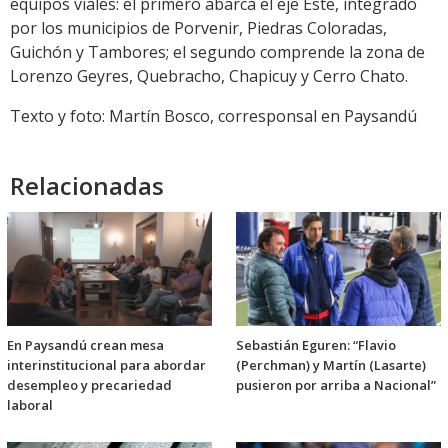
equipos viales: el primero abarca el eje Este, integrado
por los municipios de Porvenir, Piedras Coloradas,
Guichón y Tambores; el segundo comprende la zona de
Lorenzo Geyres, Quebracho, Chapicuy y Cerro Chato.
Texto y foto: Martín Bosco, corresponsal en Paysandú
Relacionadas
En Paysandú crean mesa
Sebastián Eguren: “Flavio
interinstitucional para abordar
(Perchman) y Martín (Lasarte)
desempleo y precariedad
pusieron por arriba a Nacional”
laboral