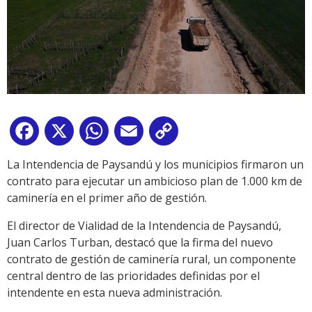
Facebook
X
WhatsApp
Email
Copy
Link
La Intendencia de Paysandú y los municipios firmaron un
contrato para ejecutar un ambicioso plan de 1.000 km de
caminería en el primer año de gestión.
El director de Vialidad de la Intendencia de Paysandú,
Juan Carlos Turban, destacó que la firma del nuevo
contrato de gestión de caminería rural, un componente
central dentro de las prioridades definidas por el
intendente en esta nueva administración.