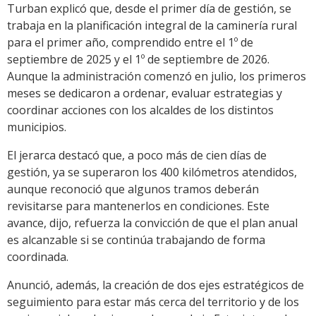
Turban explicó que, desde el primer día de gestión, se
trabaja en la planificación integral de la caminería rural
para el primer año, comprendido entre el 1º de
septiembre de 2025 y el 1º de septiembre de 2026.
Aunque la administración comenzó en julio, los primeros
meses se dedicaron a ordenar, evaluar estrategias y
coordinar acciones con los alcaldes de los distintos
municipios.
El jerarca destacó que, a poco más de cien días de
gestión, ya se superaron los 400 kilómetros atendidos,
aunque reconoció que algunos tramos deberán
revisitarse para mantenerlos en condiciones. Este
avance, dijo, refuerza la convicción de que el plan anual
es alcanzable si se continúa trabajando de forma
coordinada.
Anunció, además, la creación de dos ejes estratégicos de
seguimiento para estar más cerca del territorio y de los