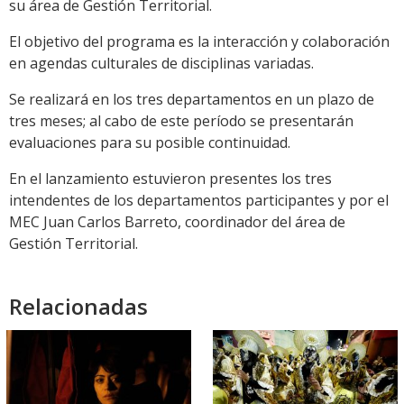
su área de Gestión Territorial.
El objetivo del programa es la interacción y colaboración
en agendas culturales de disciplinas variadas.
Se realizará en los tres departamentos en un plazo de
tres meses; al cabo de este período se presentarán
evaluaciones para su posible continuidad.
En el lanzamiento estuvieron presentes los tres
intendentes de los departamentos participantes y por el
MEC Juan Carlos Barreto, coordinador del área de
Gestión Territorial.
Relacionadas