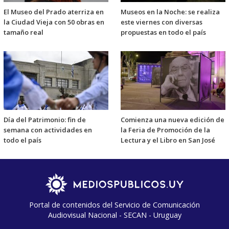
El Museo del Prado aterriza en
Museos en la Noche: se realiza
la Ciudad Vieja con 50 obras en
este viernes con diversas
tamaño real
propuestas en todo el país
Día del Patrimonio: fin de
Comienza una nueva edición de
semana con actividades en
la Feria de Promoción de la
todo el país
Lectura y el Libro en San José
Portal de contenidos del Servicio de Comunicación
Audiovisual Nacional - SECAN - Uruguay