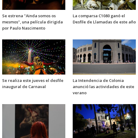
Se estrena "Ainda somos os
La comparsa C1080 ganó el
mesmos", una película dirigida
Desfile de Llamadas de este año
por Paulo Nascimento
Se realiza este jueves el desfile
La Intendencia de Colonia
inaugural de Carnaval
anunció las actividades de este
verano