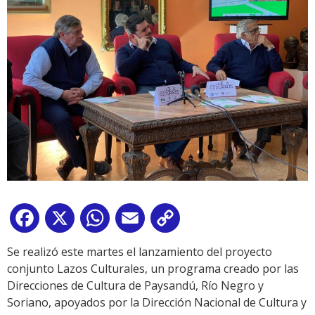
Facebook
X
WhatsApp
Email
Copy
Link
Se realizó este martes el lanzamiento del proyecto
conjunto Lazos Culturales, un programa creado por las
Direcciones de Cultura de Paysandú, Río Negro y
Soriano, apoyados por la Dirección Nacional de Cultura y