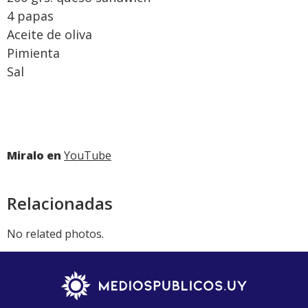
4 papas
Aceite de oliva
Pimienta
Sal
Miralo en
YouTube
Relacionadas
No related photos.