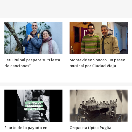
Letu Ruibal prepara su “Fiesta
Montevideo Sonoro, un paseo
de canciones”
musical por Ciudad Vieja
El arte de la payada en
Orquesta típica Puglia