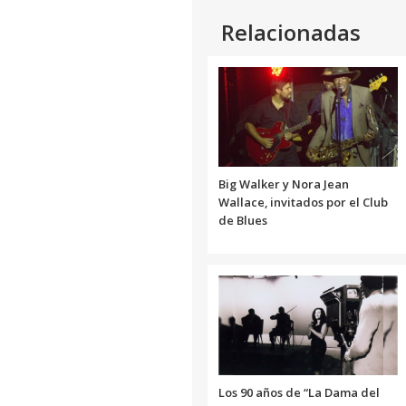
Relacionadas
Big Walker y Nora Jean
Wallace, invitados por el Club
de Blues
Los 90 años de “La Dama del