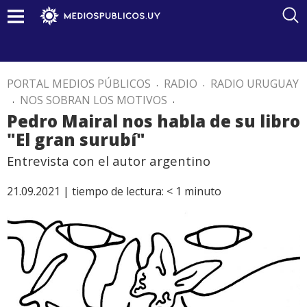
PORTAL MEDIOS PÚBLICOS
.
RADIO
.
RADIO URUGUAY
.
NOS SOBRAN LOS MOTIVOS
.
Pedro Mairal nos habla de su libro
"El gran surubí"
Entrevista con el autor argentino
21.09.2021 |
tiempo de lectura:
< 1
minuto