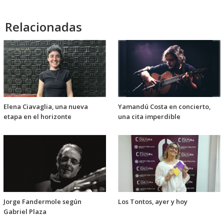
audio
Relacionadas
Elena Ciavaglia, una nueva
Yamandú Costa en concierto,
etapa en el horizonte
una cita imperdible
Jorge Fandermole según
Los Tontos, ayer y hoy
Gabriel Plaza