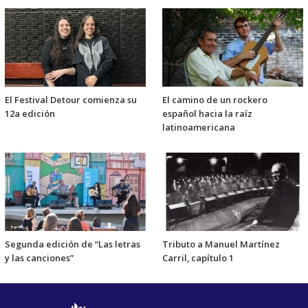
El Festival Detour comienza su
El camino de un rockero
12a edición
español hacia la raíz
latinoamericana
Segunda edición de “Las letras
Tributo a Manuel Martínez
y las canciones”
Carril, capítulo 1