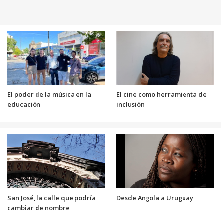
El poder de la música en la
El cine como herramienta de
educación
inclusión
San José, la calle que podría
Desde Angola a Uruguay
cambiar de nombre