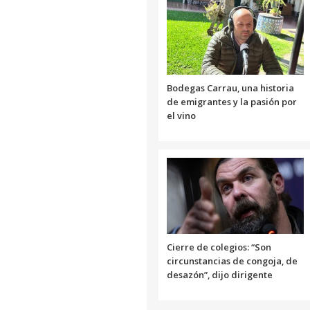
Bodegas Carrau, una historia
de emigrantes y la pasión por
el vino
Cierre de colegios: “Son
circunstancias de congoja, de
desazón”, dijo dirigente