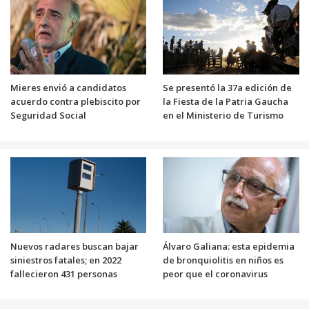
Mieres envió a candidatos
Se presentó la 37a edición de
acuerdo contra plebiscito por
la Fiesta de la Patria Gaucha
Seguridad Social
en el Ministerio de Turismo
Nuevos radares buscan bajar
Álvaro Galiana: esta epidemia
siniestros fatales; en 2022
de bronquiolitis en niños es
fallecieron 431 personas
peor que el coronavirus