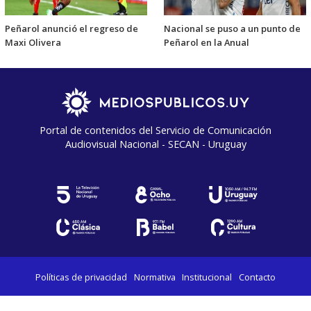
Peñarol anunció el regreso de
Nacional se puso a un punto de
Maxi Olivera
Peñarol en la Anual
Portal de contenidos del Servicio de Comunicación
Audiovisual Nacional - SECAN - Uruguay
Políticas de privacidad
Normativa
Institucional
Contacto