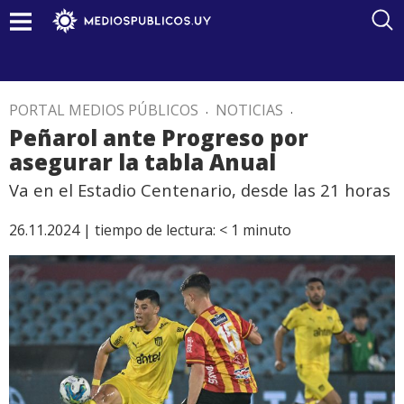
PORTAL MEDIOS PÚBLICOS
.
NOTICIAS
.
Peñarol ante Progreso por
asegurar la tabla Anual
Va en el Estadio Centenario, desde las 21 horas
26.11.2024 |
tiempo de lectura:
< 1
minuto