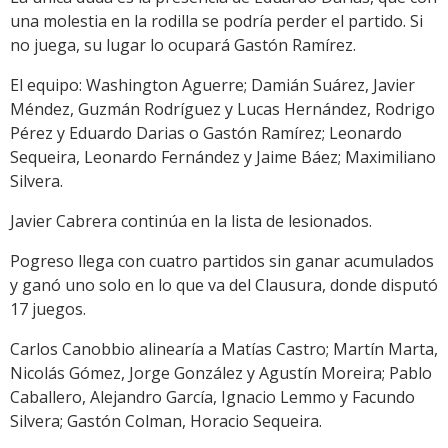
una molestia en la rodilla se podría perder el partido. Si
no juega, su lugar lo ocupará Gastón Ramírez.
El equipo: Washington Aguerre; Damián Suárez, Javier
Méndez, Guzmán Rodríguez y Lucas Hernández, Rodrigo
Pérez y Eduardo Darias o Gastón Ramírez; Leonardo
Sequeira, Leonardo Fernández y Jaime Báez; Maximiliano
Silvera.
Javier Cabrera continúa en la lista de lesionados.
Pogreso llega con cuatro partidos sin ganar acumulados
y ganó uno solo en lo que va del Clausura, donde disputó
17 juegos.
Carlos Canobbio alinearía a Matías Castro; Martín Marta,
Nicolás Gómez, Jorge González y Agustín Moreira; Pablo
Caballero, Alejandro García, Ignacio Lemmo y Facundo
Silvera; Gastón Colman, Horacio Sequeira.