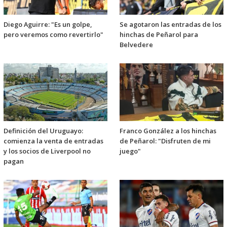
Diego Aguirre: "Es un golpe,
Se agotaron las entradas de los
pero veremos como revertirlo"
hinchas de Peñarol para
Belvedere
Definición del Uruguayo:
Franco González a los hinchas
comienza la venta de entradas
de Peñarol: "Disfruten de mi
y los socios de Liverpool no
juego"
pagan