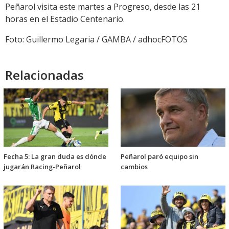
Peñarol visita este martes a Progreso, desde las 21
horas en el Estadio Centenario.
Foto: Guillermo Legaria / GAMBA / adhocFOTOS
Relacionadas
Fecha 5: La gran duda es dónde
Peñarol paró equipo sin
jugarán Racing-Peñarol
cambios