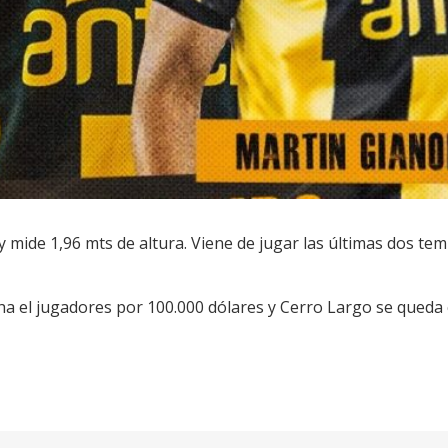
 y mide 1,96 mts de altura. Viene de jugar las últimas dos t
cha el jugadores por 100.000 dólares y Cerro Largo se queda