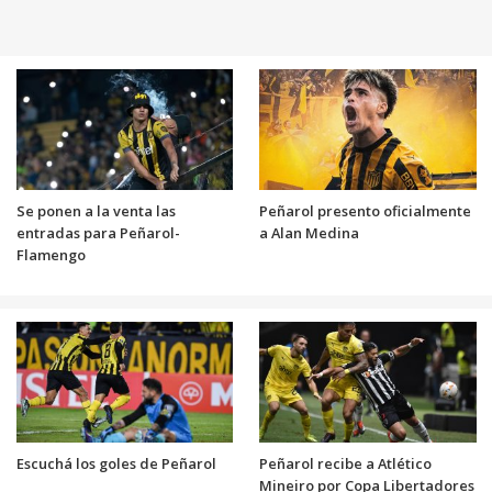
Se ponen a la venta las
Peñarol presento oficialmente
entradas para Peñarol-
a Alan Medina
Flamengo
Escuchá los goles de Peñarol
Peñarol recibe a Atlético
Mineiro por Copa Libertadores