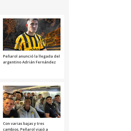
Peñarol anunció la llegada del
argentino Adrián Fernández
Con varias bajas y tres
cambios, Peñarol viajó a