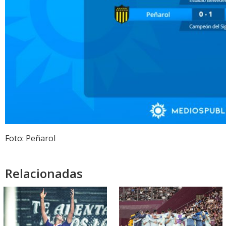
Foto: Peñarol
Relacionadas