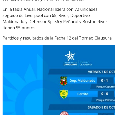
En la tabla Anual, Nacional lidera con 72 unidades,
seguido de Liverpool con 65, River, Deportivo
Maldonado y Defensor Sp. 56 y Peñarol y Boston River
tienen 55 puntos.
Partidos y resultados de la Fecha 12 del Torneo Clausura: