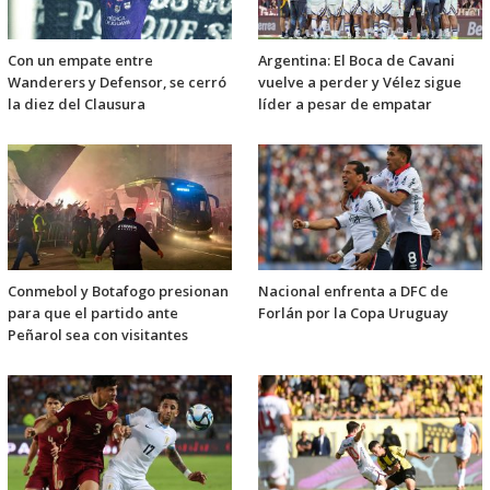
Con un empate entre
Argentina: El Boca de Cavani
Wanderers y Defensor, se cerró
vuelve a perder y Vélez sigue
la diez del Clausura
líder a pesar de empatar
Conmebol y Botafogo presionan
Nacional enfrenta a DFC de
para que el partido ante
Forlán por la Copa Uruguay
Peñarol sea con visitantes