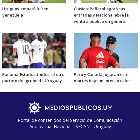
Uruguay empató 0-0 en
Clásico: Peñarol agotó sus
Venezuela
entradas y Nacional abre la
venta a público en general
Panamá-EstadosUnidos, el otro
Perú y Canadá jugarán este
partido del grupo de Uruguay
martes bajo un intenso calor
Portal de contenidos del Servicio de Comunicación
Audiovisual Nacional - SECAN - Uruguay