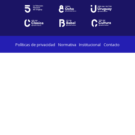
Políticas de privacidad
Normativa
Institucional
Contacto