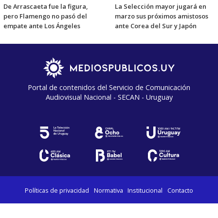
De Arrascaeta fue la figura,
La Selección mayor jugará en
pero Flamengo no pasó del
marzo sus próximos amistosos
empate ante Los Ángeles
ante Corea del Sur y Japón
Portal de contenidos del Servicio de Comunicación
Audiovisual Nacional - SECAN - Uruguay
Políticas de privacidad
Normativa
Institucional
Contacto