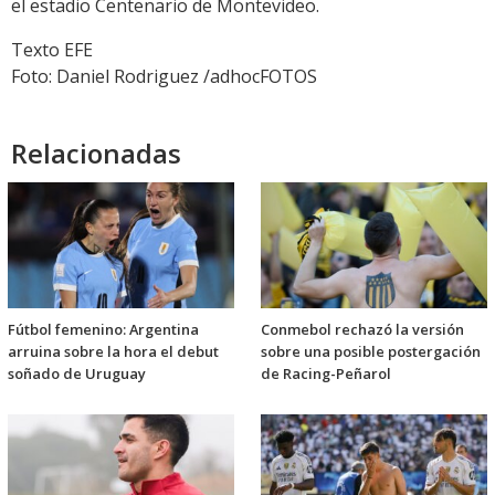
el estadio Centenario de Montevideo.
Texto EFE
Foto: Daniel Rodriguez /adhocFOTOS
Relacionadas
Fútbol femenino: Argentina
Conmebol rechazó la versión
arruina sobre la hora el debut
sobre una posible postergación
soñado de Uruguay
de Racing-Peñarol