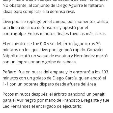
No obstante, al conjunto de Diego Aguirre le faltaron
ideas para complicar a la defensa rival.
Liverpool se replegó en el campo, por momentos utilizó
una línea de cinco defensores y apostó por el
contragolpe. En los minutos finales tuvo las más claras.
El encuentro se fue 0-0 y se debieron jugar otros 30
minutos en los que Liverpool golpeó rápido. Gonzalo
Nápoli ejecutó un saque de esquina y Hernández marcó
con un impresionante golpe de cabeza.
Peñarol fue en busca del empate y lo encontró a los 103
minutos con un golazo de Diego García, quien anotó el
1-1 con un potente disparo desde afuera del área.
Pocos minutos después, el árbitro sancionó un penalti
para el Aurinegro por mano de Francisco Bregante y fue
Leo Fernández el encargado de ejecutarlo.