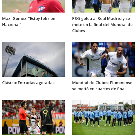
Maxi Gómez: "Estoy feliz en
PSG golea al Real Madrid y se
Nacional"
mete en la final del Mundial de
Clubes
Clásico: Entradas agotadas
Mundial de Clubes: Fluminense
se metió en cuartos de final