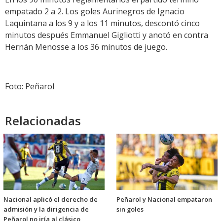
empatado 2 a 2. Los goles Aurinegros de Ignacio
Laquintana a los 9 y a los 11 minutos, descontó cinco
minutos después Emmanuel Gigliotti y anotó en contra
Hernán Menosse a los 36 minutos de juego.
Foto: Peñarol
Relacionadas
Nacional aplicó el derecho de
Peñarol y Nacional empataron
admisión y la dirigencia de
sin goles
Peñarol no iría al clásico