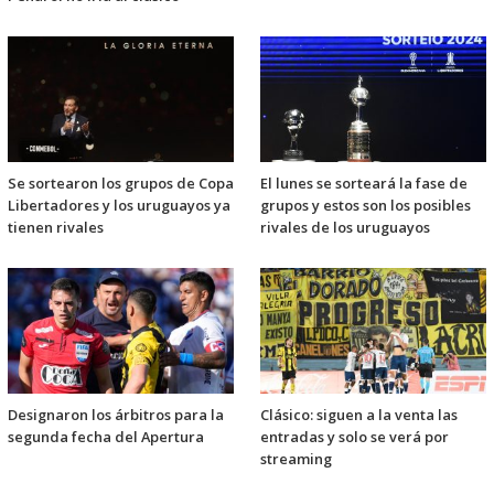
Se sortearon los grupos de Copa
El lunes se sorteará la fase de
Libertadores y los uruguayos ya
grupos y estos son los posibles
tienen rivales
rivales de los uruguayos
Designaron los árbitros para la
Clásico: siguen a la venta las
segunda fecha del Apertura
entradas y solo se verá por
streaming