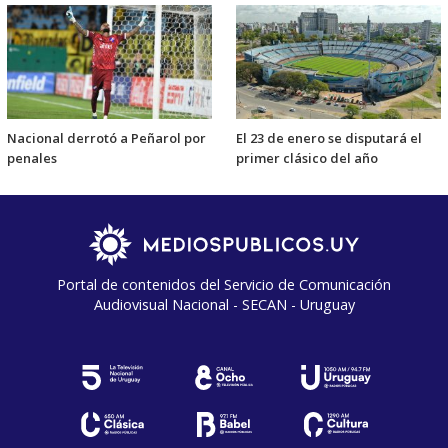
Nacional derrotó a Peñarol por
El 23 de enero se disputará el
penales
primer clásico del año
Portal de contenidos del Servicio de Comunicación
Audiovisual Nacional - SECAN - Uruguay