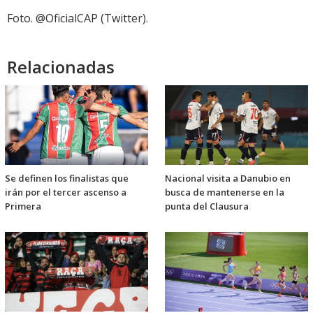
audio
Foto. @OficialCAP (Twitter).
Relacionadas
Se definen los finalistas que
Nacional visita a Danubio en
irán por el tercer ascenso a
busca de mantenerse en la
Primera
punta del Clausura