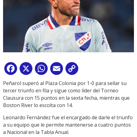
Facebook
X
WhatsApp
Email
Copy
Link
Peñarol superó al Plaza Colonia por 1-0 para sellar su
tercer triunfo en fila y sigue como líder del Torneo
Clausura con 15 puntos en la sexta fecha, mientras que
Boston River lo escolta con 14.
Leonardo Fernández fue el encargado de darle el triunfo
a su equipo que le permite mantenerse a cuatro puntos
a Nacional en la Tabla Anual.