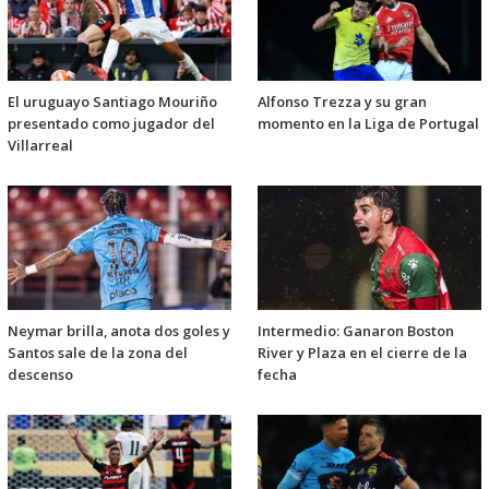
El uruguayo Santiago Mouriño
Alfonso Trezza y su gran
presentado como jugador del
momento en la Liga de Portugal
Villarreal
Neymar brilla, anota dos goles y
Intermedio: Ganaron Boston
Santos sale de la zona del
River y Plaza en el cierre de la
descenso
fecha