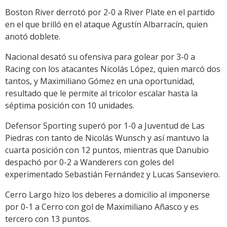
Boston River derrotó por 2-0 a River Plate en el partido
en el que brilló en el ataque Agustín Albarracín, quien
anotó doblete.
Nacional desató su ofensiva para golear por 3-0 a
Racing con los atacantes Nicolás López, quien marcó dos
tantos, y Maximiliano Gómez en una oportunidad,
resultado que le permite al tricolor escalar hasta la
séptima posición con 10 unidades.
Defensor Sporting superó por 1-0 a Juventud de Las
Piedras con tanto de Nicolás Wunsch y así mantuvo la
cuarta posición con 12 puntos, mientras que Danubio
despachó por 0-2 a Wanderers con goles del
experimentado Sebastián Fernández y Lucas Sanseviero.
Cerro Largo hizo los deberes a domicilio al imponerse
por 0-1 a Cerro con gol de Maximiliano Añasco y es
tercero con 13 puntos.