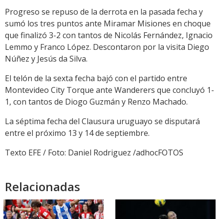
Progreso se repuso de la derrota en la pasada fecha y
sumó los tres puntos ante Miramar Misiones en choque
que finalizó 3-2 con tantos de Nicolás Fernández, Ignacio
Lemmo y Franco López. Descontaron por la visita Diego
Núñez y Jesús da Silva.
El telón de la sexta fecha bajó con el partido entre
Montevideo City Torque ante Wanderers que concluyó 1-
1, con tantos de Diogo Guzmán y Renzo Machado.
La séptima fecha del Clausura uruguayo se disputará
entre el próximo 13 y 14 de septiembre.
Texto EFE / Foto: Daniel Rodriguez /adhocFOTOS
Relacionadas