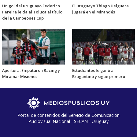
Un gol del uruguayo Federico
El uruguayo Thiago Helguera
Pereira le da al Toluca el título
jugará en el Mirandés
de la Campeones Cup
Apertura: Empataron Racing y
Estudiantes le ganó a
Miramar Misiones
Bragantino y sigue primero
Portal de contenidos del Servicio de Comunicación
Audiovisual Nacional - SECAN - Uruguay