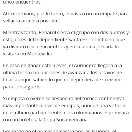
cinco encuentros.
Al Corinthians, por lo tanto, le basta con un empate para
sellar la primera posición.
Mientras tanto, Peñarol cierra el grupo con dos puntos y
está a tres del Independiente Santa Fe colombiano, que
ya disputó cinco encuentros y en la última jornada lo
visitará en Montevideo.
En caso de ganar este jueves, el Aurinegro llegará a la
última fecha con opciones de avanzar a los octavos de
final, aunque sabiendo que no dependerá de sí mismo
para conseguirlo.
Si empata o pierde se despedirá del torneo continental
más importante a nivel de equipos, aunque una victoria
en el último partido frente a los colombianos le premiará
con un boleto a la Copa Sudamericana.
Golpeado en el primer semestre por las lesiones, el