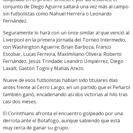
conjunto de Diego Aguirre saltará una vez más al campo
sin futbolistas como Nahuel Herrera o Leonardo
Fernández.
Seguramente lo hará con un once similar al que venció al
Liverpool en la primera jornada del Torneo Intermedio,
con Washington Aguerre; Brian Barboza, Franco
Escobar, Lucas Ferreira, Maximiliano Olivera; Roberto
Fernández, Jesús Trindade; Leandro Umpiérrez, Diego
Laxalt, Gastón Togni y Matías Arezo.
Nueve de esos futbolistas habían sido titulares días
antes frente al Cerro Largo, en un partido que el Peñarol
también ganó, encadenando así dos victorias al hilo tras
casi dos meses.
El Corinthians afronta el encuentro golpeado por una
derrota ante el Botafogo, aunque sabiendo que está
muy cerca de ganar su grupo.