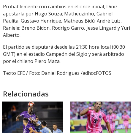
Probablemente con cambios en el once inicial, Diniz
apostaría por Hugo Souza; Matheuzinho, Gabriel
Paulita, Gustavo Henrique, Matheus Bidú; André Luiz,
Raniele; Breno Bidon, Rodrigo Garro, Jesse Lingard y Yuri
Alberto.
El partido se disputará desde las 21:30 hora local (00:30
GMT) en el estadio Campeón del Siglo y será arbitrado
por el chileno Piero Maza.
Texto EFE / Foto: Daniel Rodriguez /adhocFOTOS
Relacionadas