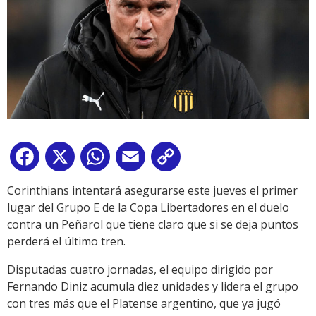
Facebook
X
WhatsApp
Email
Copy
Link
Corinthians intentará asegurarse este jueves el primer
lugar del Grupo E de la Copa Libertadores en el duelo
contra un Peñarol que tiene claro que si se deja puntos
perderá el último tren.
Disputadas cuatro jornadas, el equipo dirigido por
Fernando Diniz acumula diez unidades y lidera el grupo
con tres más que el Platense argentino, que ya jugó