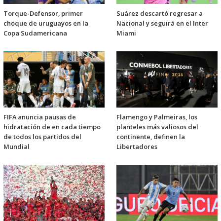
Torque-Defensor, primer
Suárez descartó regresar a
choque de uruguayos en la
Nacional y seguirá en el Inter
Copa Sudamericana
Miami
FIFA anuncia pausas de
Flamengo y Palmeiras, los
hidratación de en cada tiempo
planteles más valiosos del
de todos los partidos del
continente, definen la
Mundial
Libertadores