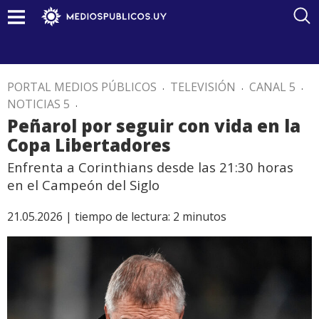
PORTAL MEDIOS PÚBLICOS
.
TELEVISIÓN
.
CANAL 5
.
NOTICIAS 5
.
Peñarol por seguir con vida en la
Copa Libertadores
Enfrenta a Corinthians desde las 21:30 horas
en el Campeón del Siglo
21.05.2026 |
tiempo de lectura:
2
minutos