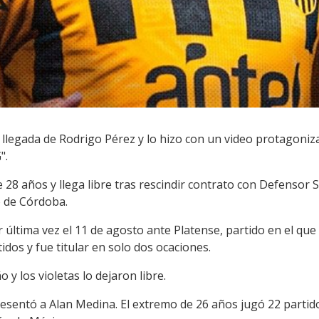
 llegada de Rodrigo Pérez y lo hizo con un video protagoniz
".
 28 años y llega libre tras rescindir contrato con Defensor
o de Córdoba.
 última vez el 11 de agosto ante Platense, partido en el que 
os y fue titular en solo dos ocaciones.
 y los violetas lo dejaron libre.
sentó a Alan Medina. El extremo de 26 años jugó 22 partido