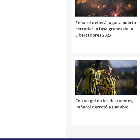
Peñarol deberá jugar a puerta
cerradas la fase grupos de la
Libertadores 2025
Con un gol en los descuentos,
Peñarol derrotó a Danubio