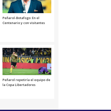
Peñarol-Botafogo: En el
Centenario y con visitantes
Peñarol repetiría el equipo de
la Copa Libertadores