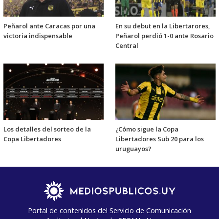
Peñarol ante Caracas por una
En su debut en la Libertarores,
victoria indispensable
Peñarol perdió 1-0 ante Rosario
Central
Los detalles del sorteo de la
¿Cómo sigue la Copa
Copa Libertadores
Libertadores Sub 20 para los
uruguayos?
Portal de contenidos del Servicio de Comunicación