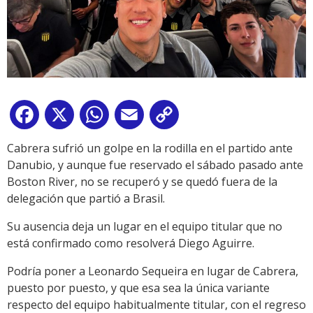
Facebook
X
WhatsApp
Email
Copy
Link
Cabrera sufrió un golpe en la rodilla en el partido ante
Danubio, y aunque fue reservado el sábado pasado ante
Boston River, no se recuperó y se quedó fuera de la
delegación que partió a Brasil.
Su ausencia deja un lugar en el equipo titular que no
está confirmado como resolverá Diego Aguirre.
Podría poner a Leonardo Sequeira en lugar de Cabrera,
puesto por puesto, y que esa sea la única variante
respecto del equipo habitualmente titular, con el regreso