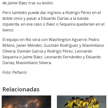
de Jaime Báez tras su lesión.
Pero también puede dar ingreso a Rodrigo Pérez en el
doble cinco y pasar a Eduardo Darias a la banda
izquierda, en ese caso o Báez o Sequeira quedarían en el
banco.
El equipo en Rio será con Washington Aguerre; Pedro
Milans, Javier Méndez, Guzmán Rodríguez y Maximiliano
Olivera; Damián García y Rodrigo Pérez, Leonardo
Sequeira o Jaime Báez, Leonardo Fernández y Eduardo
Darias; Maximiliano Silvera.
Foto: Peñarol
Relacionadas