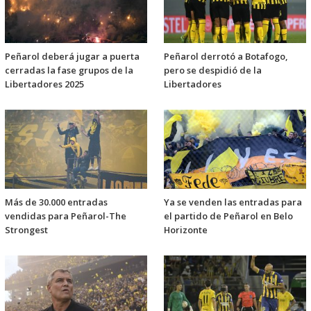
Peñarol deberá jugar a puerta
Peñarol derrotó a Botafogo,
cerradas la fase grupos de la
pero se despidió de la
Libertadores 2025
Libertadores
Más de 30.000 entradas
Ya se venden las entradas para
vendidas para Peñarol-The
el partido de Peñarol en Belo
Strongest
Horizonte