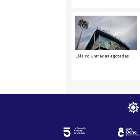
Clásico: Entradas agotadas