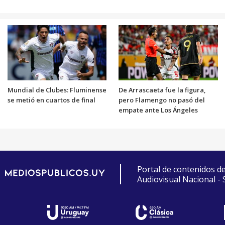
Mundial de Clubes: Fluminense
De Arrascaeta fue la figura,
se metió en cuartos de final
pero Flamengo no pasó del
empate ante Los Ángeles
Portal de contenidos d
Audiovisual Nacional -