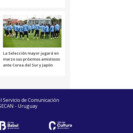
La Selección mayor jugará en
marzo sus próximos amistosos
ante Corea del Sur y Japón
el Servicio de Comunicación
 SECAN - Uruguay