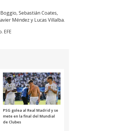
 Boggio, Sebastián Coates,
Javier Méndez y Lucas Villalba.
o. EFE
PSG golea al Real Madrid y se
mete en la final del Mundial
de Clubes