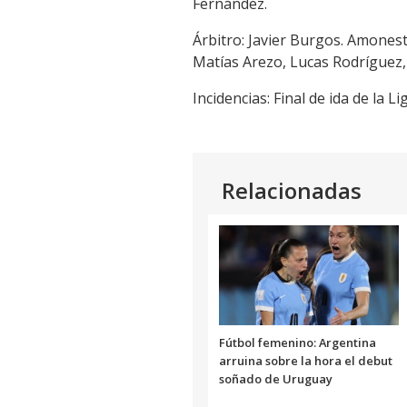
Fernández.
Árbitro: Javier Burgos. Amones
Matías Arezo, Lucas Rodríguez, M
Incidencias: Final de ida de la
Relacionadas
Fútbol femenino: Argentina
arruina sobre la hora el debut
soñado de Uruguay