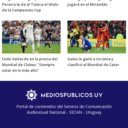
Pereira le da al Toluca el título
jugará en el Mirandés
de la Campeones Cup
Fede Valverde en la previa del
Gales le ganó a Ucrania y
Mundial de Clubes: "Siempre
clasificó al Mundial de Catar
estar en lo más alto"
Portal de contenidos del Servicio de Comunicación
Audiovisual Nacional - SECAN - Uruguay