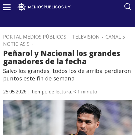
PORTAL MEDIOS PÚBLICOS
.
TELEVISIÓN
.
CANAL 5
.
NOTICIAS 5
.
Peñarol y Nacional los grandes
ganadores de la fecha
Salvo los grandes, todos los de arriba perdieron
puntos este fin de semana
25.05.2026 |
tiempo de lectura:
< 1
minuto