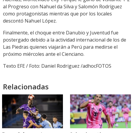
al Progreso con Nahuel da Silva y Salomón Rodríguez
como protagonistas mientras que por los locales
descontó Nahuel López.
Finalmente, el choque entre Danubio y Juventud fue
postergado debido a la actividad internacional de los de
Las Piedras quienes viajarán a Perú para medirse el
próximo miércoles ante el Cienciano.
Texto EFE / Foto: Daniel Rodriguez /adhocFOTOS
Relacionadas