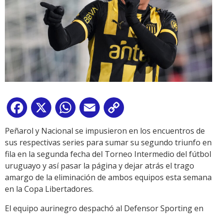
Facebook
X
WhatsApp
Email
Copy
Link
Peñarol y Nacional se impusieron en los encuentros de
sus respectivas series para sumar su segundo triunfo en
fila en la segunda fecha del Torneo Intermedio del fútbol
uruguayo y así pasar la página y dejar atrás el trago
amargo de la eliminación de ambos equipos esta semana
en la Copa Libertadores.
El equipo aurinegro despachó al Defensor Sporting en