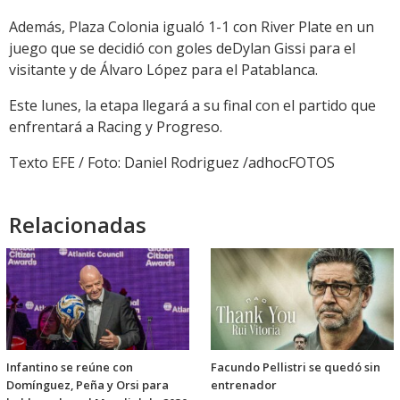
Además, Plaza Colonia igualó 1-1 con River Plate en un
juego que se decidió con goles deDylan Gissi para el
visitante y de Álvaro López para el Patablanca.
Este lunes, la etapa llegará a su final con el partido que
enfrentará a Racing y Progreso.
Texto EFE / Foto: Daniel Rodriguez /adhocFOTOS
Relacionadas
Infantino se reúne con
Facundo Pellistri se quedó sin
Domínguez, Peña y Orsi para
entrenador