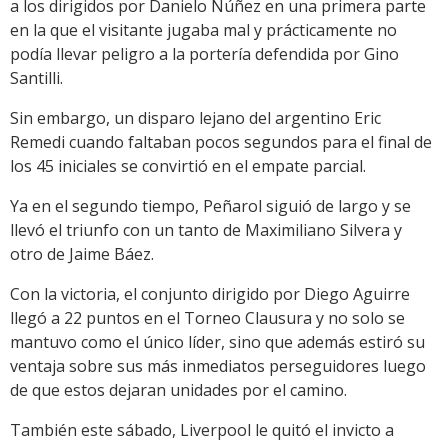
a los dirigidos por Danielo Núñez en una primera parte
en la que el visitante jugaba mal y prácticamente no
podía llevar peligro a la portería defendida por Gino
Santilli.
Sin embargo, un disparo lejano del argentino Eric
Remedi cuando faltaban pocos segundos para el final de
los 45 iniciales se convirtió en el empate parcial.
Ya en el segundo tiempo, Peñarol siguió de largo y se
llevó el triunfo con un tanto de Maximiliano Silvera y
otro de Jaime Báez.
Con la victoria, el conjunto dirigido por Diego Aguirre
llegó a 22 puntos en el Torneo Clausura y no solo se
mantuvo como el único líder, sino que además estiró su
ventaja sobre sus más inmediatos perseguidores luego
de que estos dejaran unidades por el camino.
También este sábado, Liverpool le quitó el invicto a