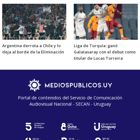
Argentina derrota a Chile y lo
Liga de Turquía: ganó
deja al borde de la Eliminación
Galatasaray con el debut como
titular de Lucas Torreira
Portal de contenidos del Servicio de Comunicación
Audiovisual Nacional - SECAN - Uruguay