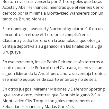
Boston river tras vencerlo por 2-1 con goles que Lucas
Acosta y Abel Hernández, mientras que el viernes Cerro
derrotó por la mínima a Montevideo Wanderers con un
tanto de Bruno Morales.
Este domingo, Juventud y Nacional igualaron 0-0 en un
encuentro en el que el Tricolor se complicó en el
Clausura y cedió terreno en la acumulada, que otorga
ventaja deportiva a su ganador en las finales de la Liga
Uruguaya.
En ese momento, los de Pablo Peirano están terceros a
cuatro puntos de Peñarol en el Clausura, mientras que
siguen liderando la Anual, pero ahora su ventaja frente a
ese mismo equipo es de cuarto enteros y no de seis.
En otros juegos, Miramar Misiones y Defensor Sporting
igualaron a cero, mientras que Danubio le ganó 2-0 a
Montevideo City Torque con goles tempraneros de
Sebastián Fernández y Matías González.