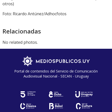
otros)
Foto: Ricardo Antúnez/Adhocfotos
Relacionadas
No related photos.
Portal de contenidos del Servicio de Comunicación
Audiovisual Nacional - SECAN - Uruguay