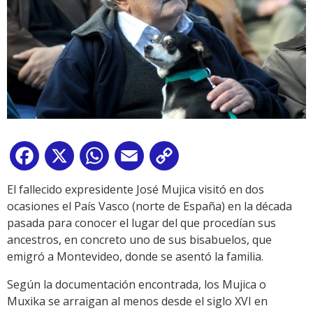
Facebook
X
WhatsApp
Email
Copy
Link
El fallecido expresidente José Mujica visitó en dos
ocasiones el País Vasco (norte de España) en la década
pasada para conocer el lugar del que procedían sus
ancestros, en concreto uno de sus bisabuelos, que
emigró a Montevideo, donde se asentó la familia.
Según la documentación encontrada, los Mujica o
Muxika se arraigan al menos desde el siglo XVI en