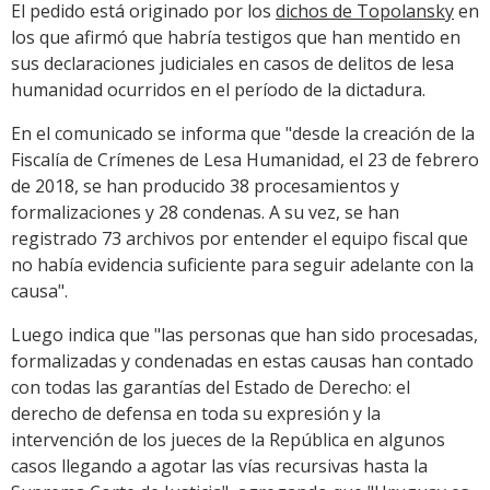
El pedido está originado por los
dichos de Topolansky
en
los que afirmó que habría testigos que han mentido en
sus declaraciones judiciales en casos de delitos de lesa
humanidad ocurridos en el período de la dictadura.
En el comunicado se informa que "desde la creación de la
Fiscalía de Crímenes de Lesa Humanidad, el 23 de febrero
de 2018, se han producido 38 procesamientos y
formalizaciones y 28 condenas. A su vez, se han
registrado 73 archivos por entender el equipo fiscal que
no había evidencia suficiente para seguir adelante con la
causa".
Luego indica que "las personas que han sido procesadas,
formalizadas y condenadas en estas causas han contado
con todas las garantías del Estado de Derecho: el
derecho de defensa en toda su expresión y la
intervención de los jueces de la República en algunos
casos llegando a agotar las vías recursivas hasta la