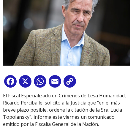
Facebook
X
WhatsApp
Email
Copy
Link
El Fiscal Especializado en Crímenes de Lesa Humanidad,
Ricardo Perciballe, solicitó a la Justicia que “en el más
breve plazo posible, ordene la citación de la Sra. Lucía
Topolansky”, informa este viernes un comunicado
emitido por la Fiscalía General de la Nación.