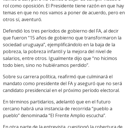
rol como oposición. El Presidente tiene razón en que hay
temas en que no nos vamos a poner de acuerdo, pero en
otros sí, aventuró.
Defendió los tres períodos de gobierno del FA, al decir
que fueron “15 años de gobierno que transformaron la
sociedad uruguaya”, ejemplificándolo en la baja de la
pobreza, la pobreza infantil y la mejora del nivel de
salarios, entre otros. Igualmente dijo que “no hicimos
todo bien, sino no hubiéramos perdido”.
Sobre su carrera política, reafirmó que culminará el
mandato como presidente del FA y aseguró que no será
candidato presidencial en el próximo período electoral.
En términos partidarios, adelantó que en el futuro
cercano habrá una instancia de recorrida “pueblo a
pueblo” denominada “El Frente Amplio escucha”.
En otra parte de la entrevista, cuestionó la cobertura de