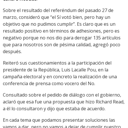
Sobre el resultado del referéndum del pasado 27 de
marzo, consideró que “el Sí votó bien, pero hay un
objetivo que no pudimos cumplir”. Es claro que es un
resultado positivo en términos de adhesiones, pero es
negativo porque no nos dio para derogar 135 artículos
que para nosotros son de pésima calidad, agregó poco
después.
Reiteró sus cuestionamientos a la participación del
presidente de la República, Luis Lacalle Pou, en la
campaña electoral y en concreto la realización de una
conferencia de prensa como vocero del No.
Consultado sobre el pedido de diálogo con el gobierno,
aclaró que esa fue una propuesta que hizo Richard Read,
a él lo consultaron y dijo que estaba de acuerdo.
En cada tema que podamos presentar soluciones las
vamos a dar, pero no vamos a dejar de cumplir nuestro