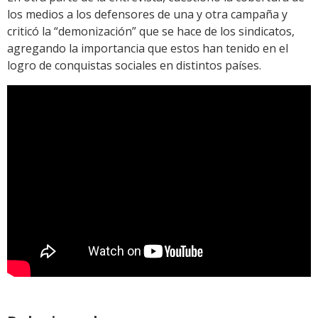
los medios a los defensores de una y otra campaña y
criticó la “demonización” que se hace de los sindicatos,
agregando la importancia que estos han tenido en el
logro de conquistas sociales en distintos países.