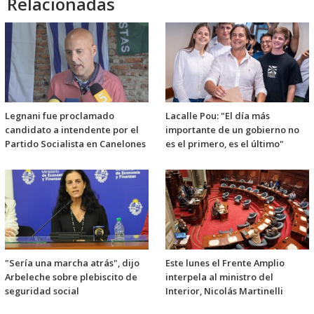
Relacionadas
Legnani fue proclamado
Lacalle Pou: "El día más
candidato a intendente por el
importante de un gobierno no
Partido Socialista en Canelones
es el primero, es el último"
"Sería una marcha atrás", dijo
Este lunes el Frente Amplio
Arbeleche sobre plebiscito de
interpela al ministro del
seguridad social
Interior, Nicolás Martinelli