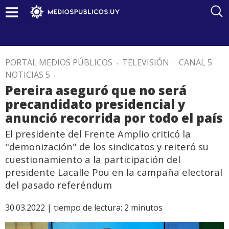
PORTAL MEDIOS PÚBLICOS
.
TELEVISIÓN
.
CANAL 5
.
NOTICIAS 5
.
Pereira aseguró que no será
precandidato presidencial y
anunció recorrida por todo el país
El presidente del Frente Amplio criticó la
"demonización" de los sindicatos y reiteró su
cuestionamiento a la participación del
presidente Lacalle Pou en la campaña electoral
del pasado referéndum
30.03.2022 |
tiempo de lectura:
2
minutos