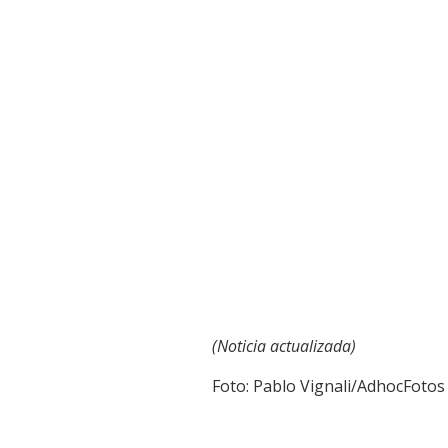
(Noticia actualizada)
Foto: Pablo Vignali/AdhocFotos