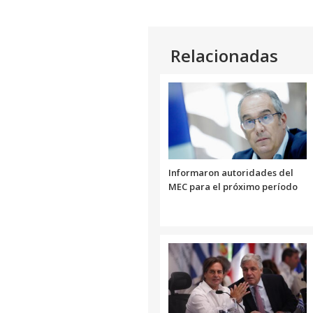
Relacionadas
Informaron autoridades del
MEC para el próximo período