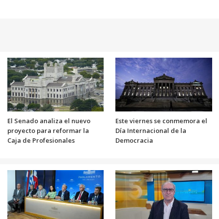
El Senado analiza el nuevo
Este viernes se conmemora el
proyecto para reformar la
Día Internacional de la
Caja de Profesionales
Democracia