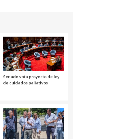
Senado vota proyecto de ley
de cuidados paliativos