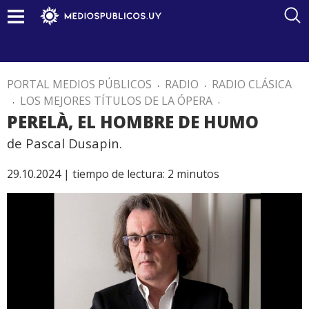
PORTAL MEDIOS PÚBLICOS
.
RADIO
.
RADIO CLÁSICA
.
LOS MEJORES TÍTULOS DE LA ÓPERA
.
PERELÀ, EL HOMBRE DE HUMO
de Pascal Dusapin.
29.10.2024 |
tiempo de lectura:
2
minutos