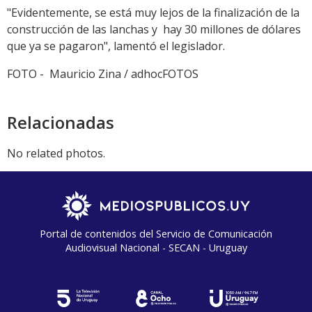
"Evidentemente, se está muy lejos de la finalización de la
construcción de las lanchas y hay 30 millones de dólares
que ya se pagaron", lamentó el legislador.
FOTO - Mauricio Zina / adhocFOTOS
Relacionadas
No related photos.
Portal de contenidos del Servicio de Comunicación
Audiovisual Nacional - SECAN - Uruguay