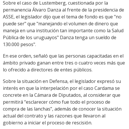
Sobre el caso de Lustemberg, cuestionada por la
permanencia Álvaro Danza al frente de la presidencia de
ASSE, el legislador dijo que el tema de fondo es que "no
puede ser" que "manejando el volumen de dinero que
maneja en una institución tan importante como la Salud
Pública de los uruguayos" Danza tenga un sueldo de
130.000 pesos".
En ese orden, señaló que las personas capacitadas en el
ámbito privado ganan entre tres o cuatro veces más que
lo ofrecido a directores de entes públicos.
Sobre la situación en Defensa, el legislador expresó su
interés en que la interpelación por el caso Cardama se
concrete en la Cámara de Diputados, al considerar que
permitirá “esclarecer cómo fue todo el proceso de
compra de las lanchas”, además de conocer la situación
actual del contrato y las razones que llevaron al
gobierno a iniciar el proceso de rescisión.