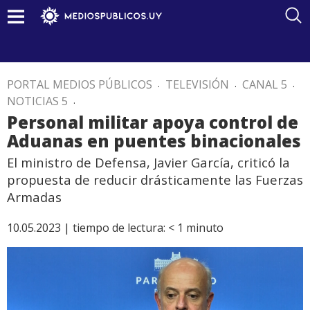
PORTAL MEDIOS PÚBLICOS
.
TELEVISIÓN
.
CANAL 5
.
NOTICIAS 5
.
Personal militar apoya control de
Aduanas en puentes binacionales
El ministro de Defensa, Javier García, criticó la
propuesta de reducir drásticamente las Fuerzas
Armadas
10.05.2023 |
tiempo de lectura:
< 1
minuto