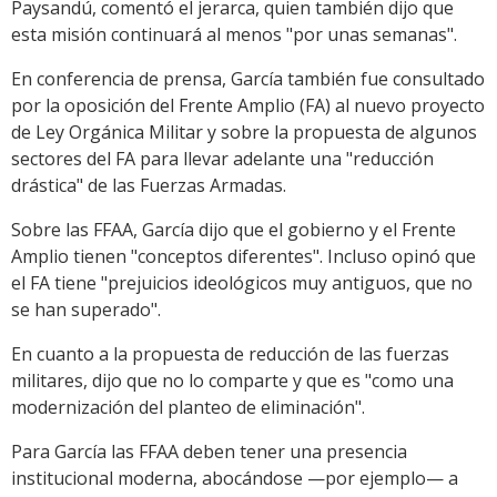
Paysandú, comentó el jerarca, quien también dijo que
esta misión continuará al menos "por unas semanas".
En conferencia de prensa, García también fue consultado
por la oposición del Frente Amplio (FA) al nuevo proyecto
de Ley Orgánica Militar y sobre la propuesta de algunos
sectores del FA para llevar adelante una "reducción
drástica" de las Fuerzas Armadas.
Sobre las FFAA, García dijo que el gobierno y el Frente
Amplio tienen "conceptos diferentes". Incluso opinó que
el FA tiene "prejuicios ideológicos muy antiguos, que no
se han superado".
En cuanto a la propuesta de reducción de las fuerzas
militares, dijo que no lo comparte y que es "como una
modernización del planteo de eliminación".
Para García las FFAA deben tener una presencia
institucional moderna, abocándose —por ejemplo— a