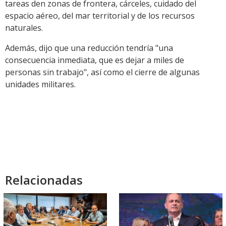
tareas den zonas de frontera, cárceles, cuidado del
espacio aéreo, del mar territorial y de los recursos
naturales.
Además, dijo que una reducción tendría "una
consecuencia inmediata, que es dejar a miles de
personas sin trabajo", así como el cierre de algunas
unidades militares.
Relacionadas