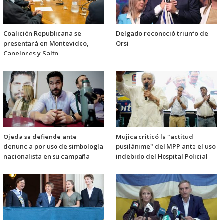
Coalición Republicana se
Delgado reconoció triunfo de
presentará en Montevideo,
Orsi
Canelones y Salto
Ojeda se defiende ante
Mujica criticó la "actitud
denuncia por uso de simbología
pusilánime" del MPP ante el uso
nacionalista en su campaña
indebido del Hospital Policial