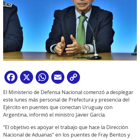
Facebook
X
WhatsApp
Email
Copy
Link
El Ministerio de Defensa Nacional comenzó a desplegar
este lunes más personal de Prefectura y presencia del
Ejército en puentes que conectan Uruguay con
Argentina, informó el ministro Javier García.
"El objetivo es apoyar el trabajo que hace la Dirección
Nacional de Aduanas" en los puentes de Fray Bentos y