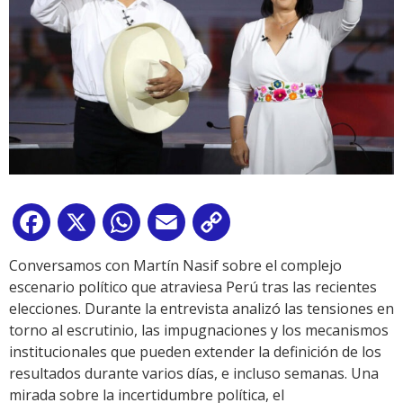
Facebook
X
WhatsApp
Email
Copy
Link
Conversamos con Martín Nasif sobre el complejo
escenario político que atraviesa Perú tras las recientes
elecciones. Durante la entrevista analizó las tensiones en
torno al escrutinio, las impugnaciones y los mecanismos
institucionales que pueden extender la definición de los
resultados durante varios días, e incluso semanas. Una
mirada sobre la incertidumbre política, el