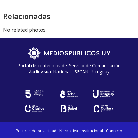
audio
Relacionadas
No related photos.
Portal de contenidos del Servicio de Comunicación
Audiovisual Nacional - SECAN - Uruguay
Políticas de privacidad
Normativa
Institucional
Contacto