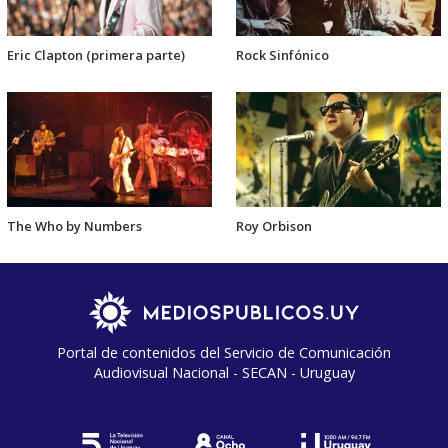
Eric Clapton (primera parte)
Rock Sinfónico
The Who by Numbers
Roy Orbison
Portal de contenidos del Servicio de Comunicación
Audiovisual Nacional - SECAN - Uruguay