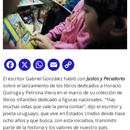
Facebook
X
WhatsApp
Email
Copy
Link
El escritor Gabriel González habló con
Justos y Pecadores
sobre el lanzamiento de los libros dedicados a Horacio
Quiroga y Petrona Viera en el marco de su colección de
libros infantiles dedicado a figuras nacionales. “Hay
muchas vidas que vale la pena contar”, dijo el escritor y
poeta uruguayo, que vive en Estados Unidos desde hace
ocho años y que busca, con esta iniciativa, transmitir
parte de la historia y los valores de nuestro país.