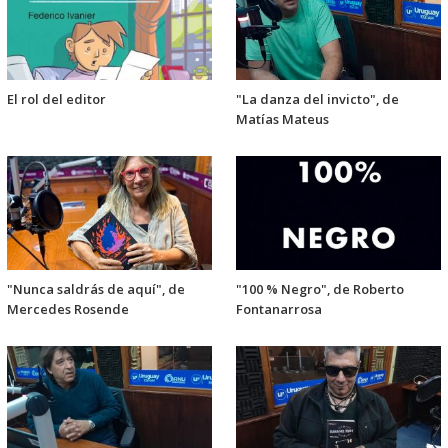
El rol del editor
"La danza del invicto", de
Matías Mateus
"Nunca saldrás de aquí", de
"100 % Negro", de Roberto
Mercedes Rosende
Fontanarrosa