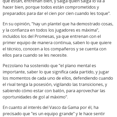
que están, entrenan bien, y salga quien salga lo va a
hacer bien, porque todos están comprometidos y
preparados para dar el cien por cien cuando les toque".
En su opinión, "hay un plantel que ha demostrado cosas,
y la confianza en todos los jugadores es máxima",
incluidos los del Promesas, ya que entrenan con el
primer equipo de manera continua, saben lo que quiere
el técnico, conocen a los compañeros y se cuenta con
ellos para cuando se les necesite.
Pezzolano ha sostenido que "el plano mental es
importante, saber lo que significa cada partido, y jugar
los momentos de cada uno de ellos, defendiendo cuando
el rival tenga la posesión, vigilando las transiciones, y
sabiendo cómo estar con balón, para aprovechar las
oportunidades de gol al máximo".
En cuanto al interés del Vasco da Gama por él, ha
precisado que "es un equipo grande" y le hace sentir