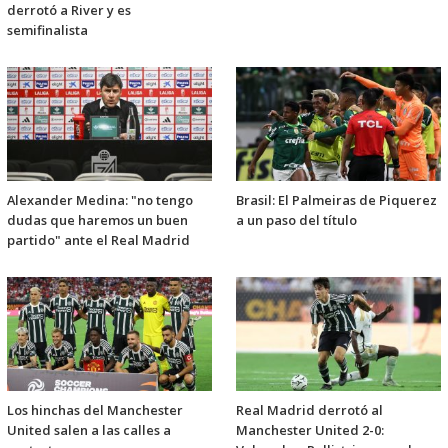
derrotó a River y es
semifinalista
Alexander Medina: "no tengo
Brasil: El Palmeiras de Piquerez
dudas que haremos un buen
a un paso del título
partido" ante el Real Madrid
Los hinchas del Manchester
Real Madrid derrotó al
United salen a las calles a
Manchester United 2-0: