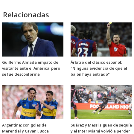
Relacionadas
Guillermo Almada empató de
Árbitro del clásico español:
visitante ante el América, pero
"Ninguna evidencia de que el
se fue desconforme
balón haya entrado"
Argentina: con goles de
Suárez y Messi siguen de sequía
Merentiel y Cavani, Boca
y el Inter Miami volvió a perder