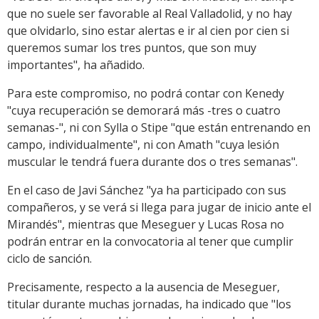
que no suele ser favorable al Real Valladolid, y no hay
que olvidarlo, sino estar alertas e ir al cien por cien si
queremos sumar los tres puntos, que son muy
importantes", ha añadido.
Para este compromiso, no podrá contar con Kenedy
"cuya recuperación se demorará más -tres o cuatro
semanas-", ni con Sylla o Stipe "que están entrenando en
campo, individualmente", ni con Amath "cuya lesión
muscular le tendrá fuera durante dos o tres semanas".
En el caso de Javi Sánchez "ya ha participado con sus
compañeros, y se verá si llega para jugar de inicio ante el
Mirandés", mientras que Meseguer y Lucas Rosa no
podrán entrar en la convocatoria al tener que cumplir
ciclo de sanción.
Precisamente, respecto a la ausencia de Meseguer,
titular durante muchas jornadas, ha indicado que "los