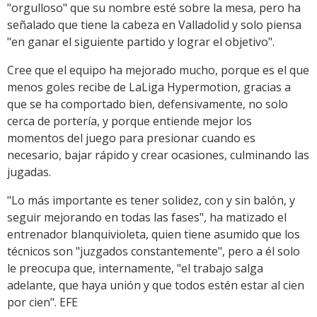
"orgulloso" que su nombre esté sobre la mesa, pero ha
señalado que tiene la cabeza en Valladolid y solo piensa
"en ganar el siguiente partido y lograr el objetivo".
Cree que el equipo ha mejorado mucho, porque es el que
menos goles recibe de LaLiga Hypermotion, gracias a
que se ha comportado bien, defensivamente, no solo
cerca de portería, y porque entiende mejor los
momentos del juego para presionar cuando es
necesario, bajar rápido y crear ocasiones, culminando las
jugadas.
"Lo más importante es tener solidez, con y sin balón, y
seguir mejorando en todas las fases", ha matizado el
entrenador blanquivioleta, quien tiene asumido que los
técnicos son "juzgados constantemente", pero a él solo
le preocupa que, internamente, "el trabajo salga
adelante, que haya unión y que todos estén estar al cien
por cien". EFE