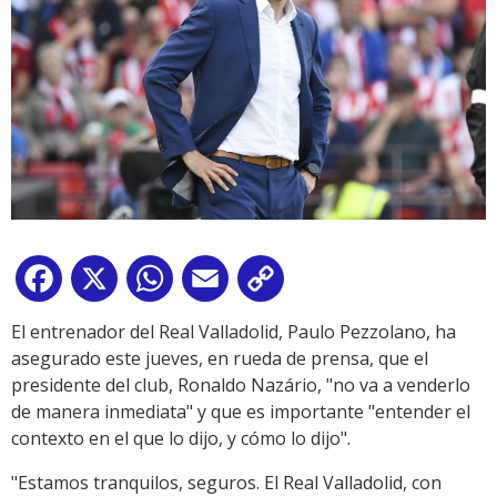
Facebook
X
WhatsApp
Email
Copy
Link
El entrenador del Real Valladolid, Paulo Pezzolano, ha
asegurado este jueves, en rueda de prensa, que el
presidente del club, Ronaldo Nazário, "no va a venderlo
de manera inmediata" y que es importante "entender el
contexto en el que lo dijo, y cómo lo dijo".
"Estamos tranquilos, seguros. El Real Valladolid, con