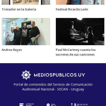
Trovador en la Galería
Festival Ricardo León
Andres Reyes
Paul McCartney cuenta los
secretos de sus canciones
Portal de contenidos del Servicio de Comunicación
Audiovisual Nacional - SECAN - Uruguay