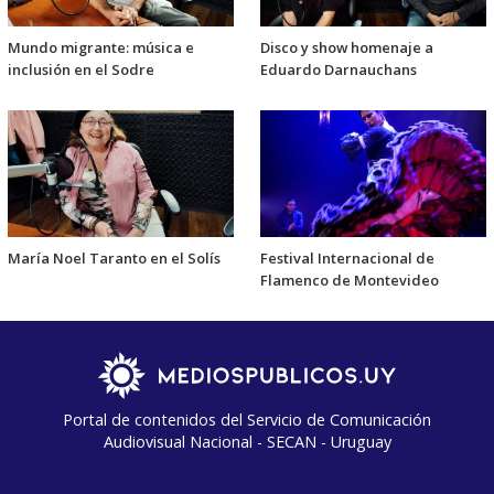
Mundo migrante: música e
Disco y show homenaje a
inclusión en el Sodre
Eduardo Darnauchans
María Noel Taranto en el Solís
Festival Internacional de
Flamenco de Montevideo
Portal de contenidos del Servicio de Comunicación
Audiovisual Nacional - SECAN - Uruguay