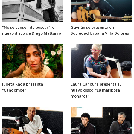
"No se cansen de buscar", el
Gavilán se presenta en
nuevo disco de Diego Matturro
Sociedad Urbana Villa Dolores
Julieta Rada presenta
Laura Canoura presenta su
"Candombe"
nuevo disco: “La mariposa
monarca”