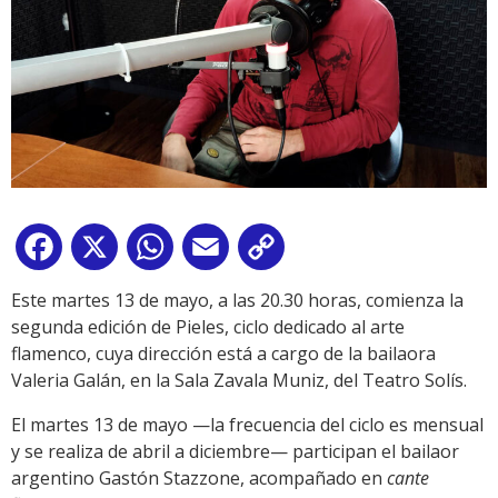
Facebook
X
WhatsApp
Email
Copy
Link
Este martes 13 de mayo, a las 20.30 horas, comienza la
segunda edición de Pieles, ciclo dedicado al arte
flamenco, cuya dirección está a cargo de la bailaora
Valeria Galán, en la Sala Zavala Muniz, del Teatro Solís.
El martes 13 de mayo —la frecuencia del ciclo es mensual
y se realiza de abril a diciembre— participan el bailaor
argentino Gastón Stazzone, acompañado en
cante