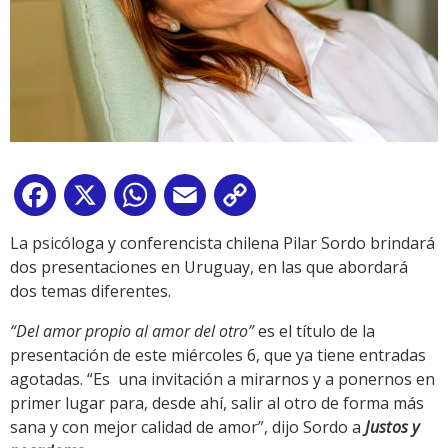
Facebook
X
WhatsApp
Email
Copy
Link
La psicóloga y conferencista chilena Pilar Sordo brindará
dos presentaciones en Uruguay, en las que abordará
dos temas diferentes.
“Del amor propio al amor del otro”
es el título de la
presentación de este miércoles 6, que ya tiene entradas
agotadas. “Es una invitación a mirarnos y a ponernos en
primer lugar para, desde ahí, salir al otro de forma más
sana y con mejor calidad de amor”, dijo Sordo a
Justos y