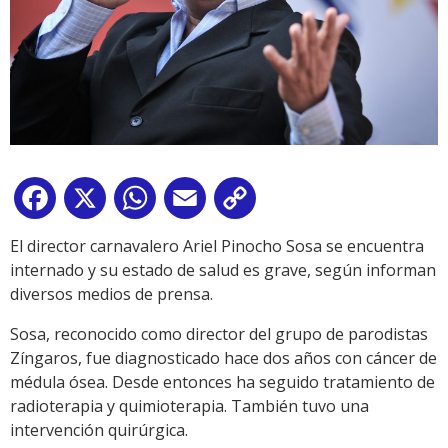
Facebook
X
WhatsApp
Email
Copy
Link
El director carnavalero Ariel Pinocho Sosa se encuentra
internado y su estado de salud es grave, según informan
diversos medios de prensa.
Sosa, reconocido como director del grupo de parodistas
Zíngaros, fue diagnosticado hace dos años con cáncer de
médula ósea. Desde entonces ha seguido tratamiento de
radioterapia y quimioterapia. También tuvo una
intervención quirúrgica.