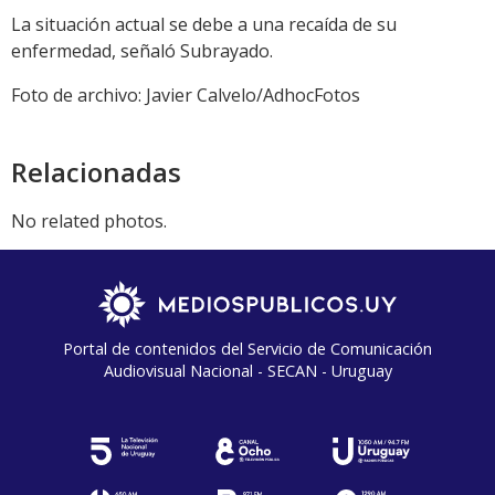
La situación actual se debe a una recaída de su
enfermedad, señaló Subrayado.
Foto de archivo: Javier Calvelo/AdhocFotos
Relacionadas
No related photos.
Portal de contenidos del Servicio de Comunicación
Audiovisual Nacional - SECAN - Uruguay