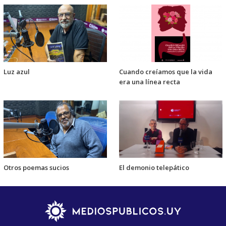
Luz azul
Cuando creíamos que la vida
era una línea recta
Otros poemas sucios
El demonio telepático