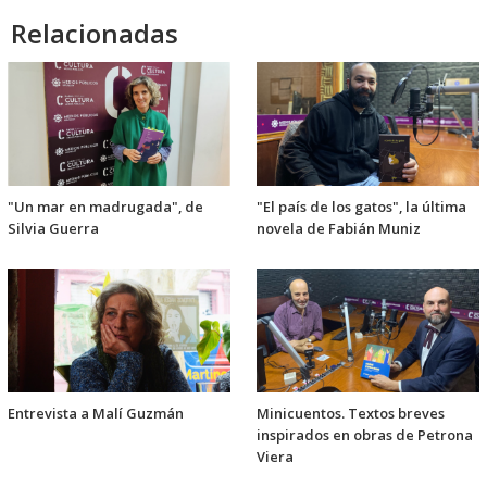
Relacionadas
"Un mar en madrugada", de
"El país de los gatos", la última
Silvia Guerra
novela de Fabián Muniz
Entrevista a Malí Guzmán
Minicuentos. Textos breves
inspirados en obras de Petrona
Viera