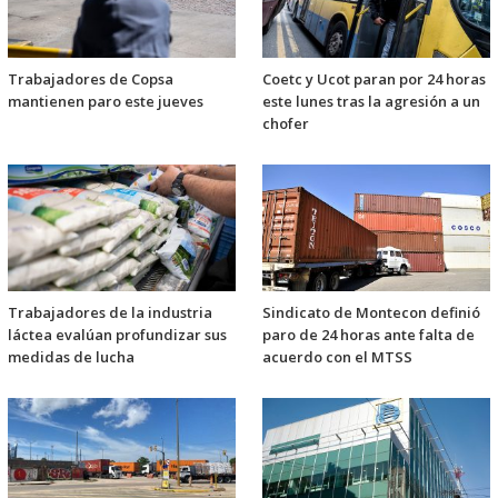
Trabajadores de Copsa
Coetc y Ucot paran por 24 horas
mantienen paro este jueves
este lunes tras la agresión a un
chofer
Trabajadores de la industria
Sindicato de Montecon definió
láctea evalúan profundizar sus
paro de 24 horas ante falta de
medidas de lucha
acuerdo con el MTSS