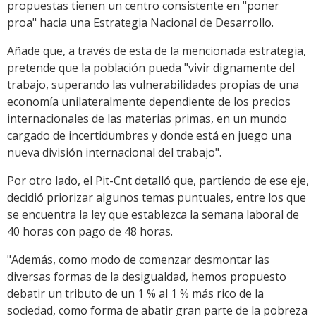
propuestas tienen un centro consistente en "poner
proa" hacia una Estrategia Nacional de Desarrollo.
Añade que, a través de esta de la mencionada estrategia,
pretende que la población pueda "vivir dignamente del
trabajo, superando las vulnerabilidades propias de una
economía unilateralmente dependiente de los precios
internacionales de las materias primas, en un mundo
cargado de incertidumbres y donde está en juego una
nueva división internacional del trabajo".
Por otro lado, el Pit-Cnt detalló que, partiendo de ese eje,
decidió priorizar algunos temas puntuales, entre los que
se encuentra la ley que establezca la semana laboral de
40 horas con pago de 48 horas.
"Además, como modo de comenzar desmontar las
diversas formas de la desigualdad, hemos propuesto
debatir un tributo de un 1 % al 1 % más rico de la
sociedad, como forma de abatir gran parte de la pobreza