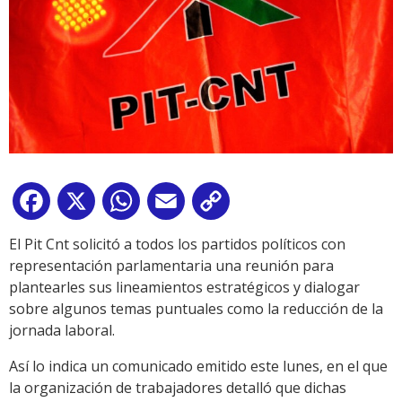
Facebook
X
WhatsApp
Email
Copy
Link
El Pit Cnt solicitó a todos los partidos políticos con
representación parlamentaria una reunión para
plantearles sus lineamientos estratégicos y dialogar
sobre algunos temas puntuales como la reducción de la
jornada laboral.
Así lo indica un comunicado emitido este lunes, en el que
la organización de trabajadores detalló que dichas