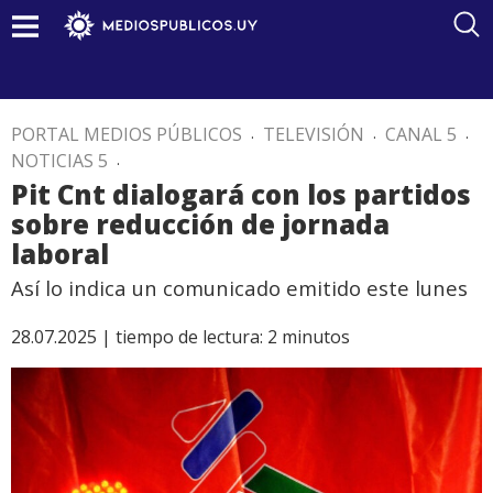
PORTAL MEDIOS PÚBLICOS
.
TELEVISIÓN
.
CANAL 5
.
NOTICIAS 5
.
Pit Cnt dialogará con los partidos
sobre reducción de jornada
laboral
Así lo indica un comunicado emitido este lunes
28.07.2025 |
tiempo de lectura:
2
minutos