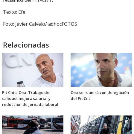
reclamos del PIT-CNT.
Texto: Efe
Foto: Javier Calvelo/ adhocFOTOS
Relacionadas
Pit Cnt a Orsi: Trabajo de
Orsi se reunirá con delegación
calidad, mejora salarial y
del Pit Cnt
reducción de jornada laboral