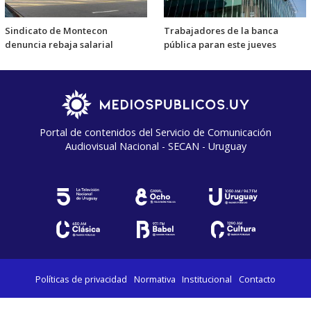
Sindicato de Montecon
Trabajadores de la banca
denuncia rebaja salarial
pública paran este jueves
Portal de contenidos del Servicio de Comunicación
Audiovisual Nacional - SECAN - Uruguay
Políticas de privacidad
Normativa
Institucional
Contacto