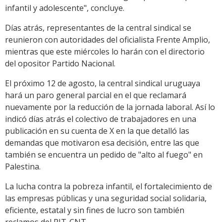
infantil y adolescente", concluye.
Días atrás, representantes de la central sindical se
reunieron con autoridades del oficialista Frente Amplio,
mientras que este miércoles lo harán con el directorio
del opositor Partido Nacional.
El próximo 12 de agosto, la central sindical uruguaya
hará un paro general parcial en el que reclamará
nuevamente por la reducción de la jornada laboral. Así lo
indicó días atrás el colectivo de trabajadores en una
publicación en su cuenta de X en la que detalló las
demandas que motivaron esa decisión, entre las que
también se encuentra un pedido de "alto al fuego" en
Palestina.
La lucha contra la pobreza infantil, el fortalecimiento de
las empresas públicas y una seguridad social solidaria,
eficiente, estatal y sin fines de lucro son también