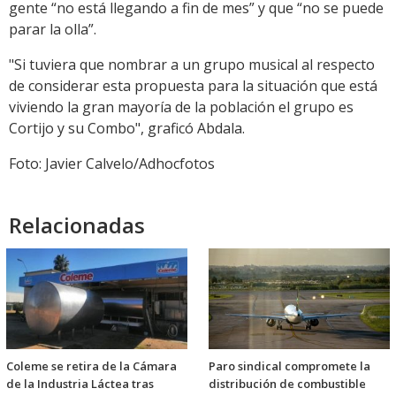
gente “no está llegando a fin de mes” y que “no se puede
parar la olla”.
"Si tuviera que nombrar a un grupo musical al respecto
de considerar esta propuesta para la situación que está
viviendo la gran mayoría de la población el grupo es
Cortijo y su Combo", graficó Abdala.
Foto: Javier Calvelo/Adhocfotos
Relacionadas
Coleme se retira de la Cámara
Paro sindical compromete la
de la Industria Láctea tras
distribución de combustible