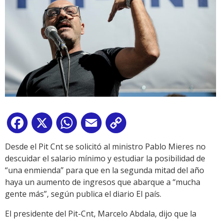
Facebook
X
WhatsApp
Email
Copy
Link
Desde el Pit Cnt se solicitó al ministro Pablo Mieres no
descuidar el salario mínimo y estudiar la posibilidad de
“una enmienda” para que en la segunda mitad del año
haya un aumento de ingresos que abarque a “mucha
gente más”, según publica el diario El país.
El presidente del Pit-Cnt, Marcelo Abdala, dijo que la