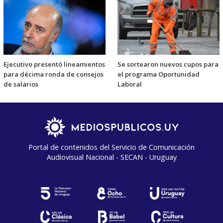
Ejecutivo presentó lineamientos
Se sortearon nuevos cupos para
para décima ronda de consejos
el programa Oportunidad
de salarios
Laboral
Portal de contenidos del Servicio de Comunicación
Audiovisual Nacional - SECAN - Uruguay