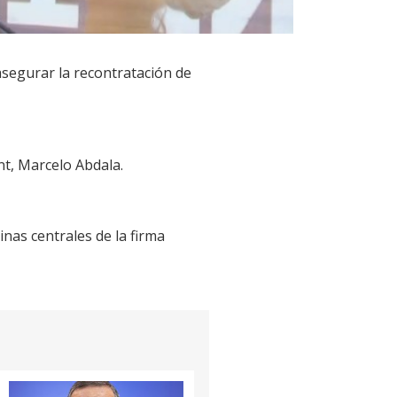
asegurar la recontratación de
nt, Marcelo Abdala.
inas centrales de la firma