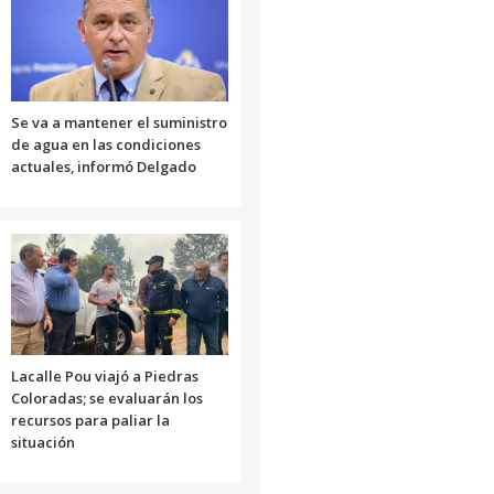
Se va a mantener el suministro
de agua en las condiciones
actuales, informó Delgado
Lacalle Pou viajó a Piedras
Coloradas; se evaluarán los
recursos para paliar la
situación