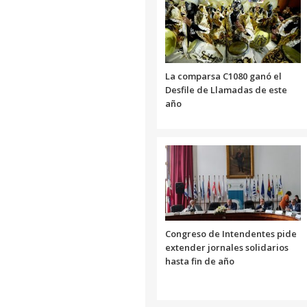
La comparsa C1080 ganó el
Desfile de Llamadas de este
año
Congreso de Intendentes pide
extender jornales solidarios
hasta fin de año