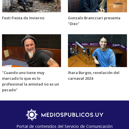
Festi Fiesta de Invierno
Gonzalo Brancciari presenta
"Diez"
"Cuando uno tiene muy
Ihara Burgos, revelación del
marcado lo que es lo
carnaval 2024
profesional la amistad no es un
pecado”
Portal de contenidos del Servicio de Comunicación