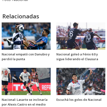
Relacionadas
Nacional empató con Danubio y
Nacional goleó a Fénix 6:0 y
perdió la punta
sigue liderando el Clausura
Nacional: Lasarte se inclinaría
Escuchá los goles de Nacional
por Alexis Castro en el medio