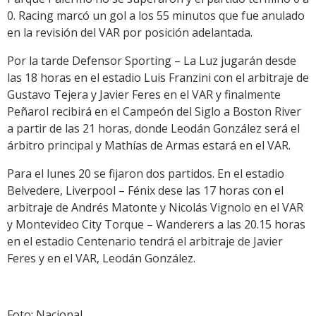
0. Racing marcó un gol a los 55 minutos que fue anulado
en la revisión del VAR por posición adelantada.
Por la tarde Defensor Sporting – La Luz jugarán desde
las 18 horas en el estadio Luis Franzini con el arbitraje de
Gustavo Tejera y Javier Feres en el VAR y finalmente
Peñarol recibirá en el Campeón del Siglo a Boston River
a partir de las 21 horas, donde Leodán González será el
árbitro principal y Mathías de Armas estará en el VAR.
Para el lunes 20 se fijaron dos partidos. En el estadio
Belvedere, Liverpool – Fénix dese las 17 horas con el
arbitraje de Andrés Matonte y Nicolás Vignolo en el VAR
y Montevideo City Torque – Wanderers a las 20.15 horas
en el estadio Centenario tendrá el arbitraje de Javier
Feres y en el VAR, Leodán González.
Foto: Nacional