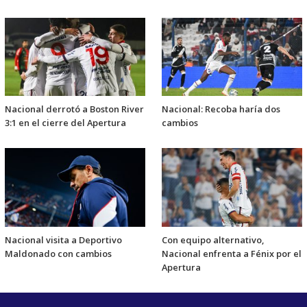
Nacional derrotó a Boston River
Nacional: Recoba haría dos
3:1 en el cierre del Apertura
cambios
Nacional visita a Deportivo
Con equipo alternativo,
Maldonado con cambios
Nacional enfrenta a Fénix por el
Apertura