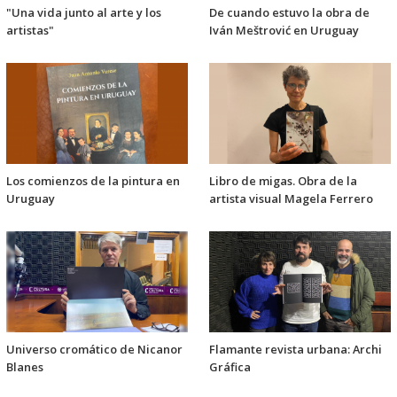
"Una vida junto al arte y los
De cuando estuvo la obra de
artistas"
Iván Meštrović en Uruguay
Los comienzos de la pintura en
Libro de migas. Obra de la
Uruguay
artista visual Magela Ferrero
Universo cromático de Nicanor
Flamante revista urbana: Archi
Blanes
Gráfica