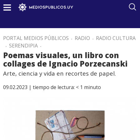
PORTAL MEDIOS PÚBLICOS
.
RADIO
.
RADIO CULTURA
.
SERENDIPIA
.
Poemas visuales, un libro con
collages de Ignacio Porzecanski
Arte, ciencia y vida en recortes de papel.
09.02.2023 |
tiempo de lectura:
< 1
minuto