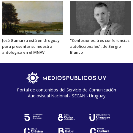
José Gamarra está en Uruguay
"Confesiones, tres conferencias
para presentar su muestra
autoficcionales", de Sergio
antológica en el MNAV
Blanco
Portal de contenidos del Servicio de Comunicación
Audiovisual Nacional - SECAN - Uruguay