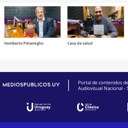
Humberto Pittamiglio
Casa de salud
Portal de contenidos d
Audiovisual Nacional -