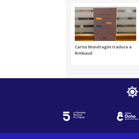
Carlos Mondragón traduce a
Rimbaud