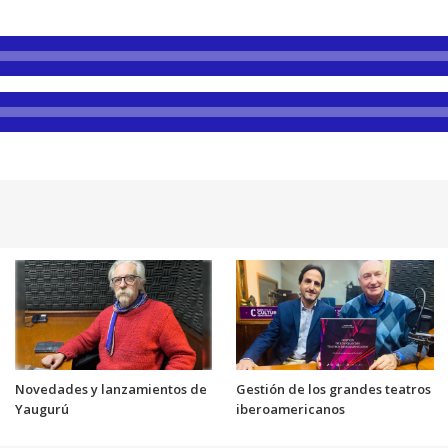
Novedades y lanzamientos de
Gestión de los grandes teatros
Yaugurú
iberoamericanos