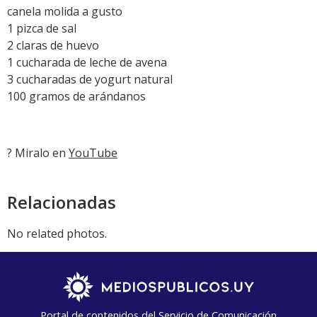
canela molida a gusto
1 pizca de sal
2 claras de huevo
1 cucharada de leche de avena
3 cucharadas de yogurt natural
100 gramos de arándanos
? Miralo en
YouTube
Relacionadas
No related photos.
Portal de contenidos del Servicio de Comunicación